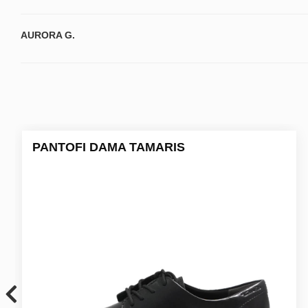
AURORA G.
PANTOFI DAMA TAMARIS