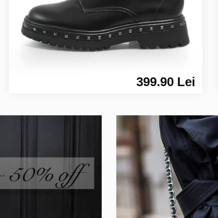
399.90 Lei