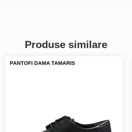
Produse similare
PANTOFI DAMA TAMARIS