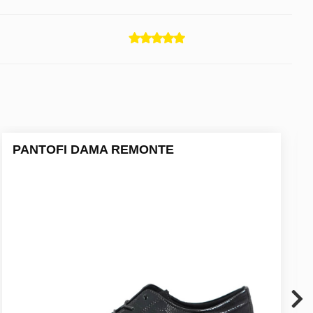
PANTOFI DAMA REMONTE