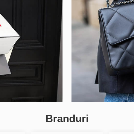
Branduri