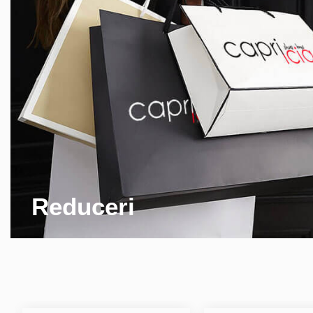
Reduceri