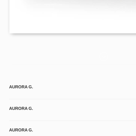
AURORA G.
AURORA G.
AURORA G.