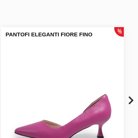
PANTOFI ELEGANTI FIORE FINO