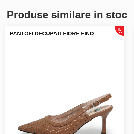
Produse similare in stoc
PANTOFI DECUPATI FIORE FINO