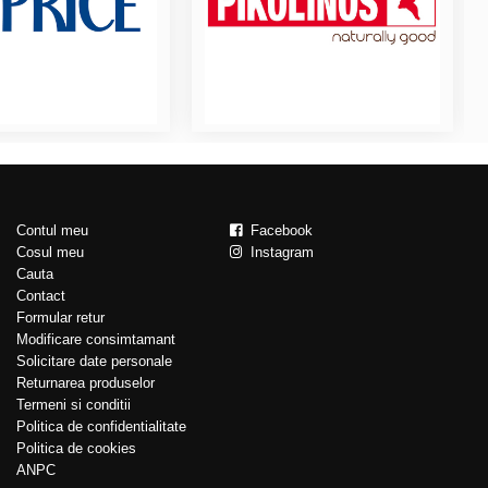
Contul meu
Facebook
Cosul meu
Instagram
Cauta
Contact
Formular retur
Modificare consimtamant
Solicitare date personale
Returnarea produselor
Termeni si conditii
Politica de confidentialitate
Politica de cookies
ANPC