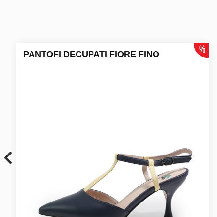
PANTOFI DECUPATI FIORE FINO