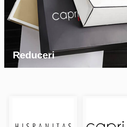
Reduceri