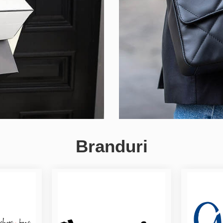
Branduri