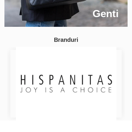
Genti
Branduri