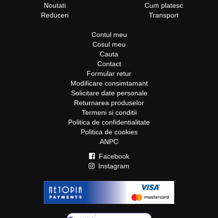
Noutati
Cum platesc
Reduceri
Transport
Contul meu
Cosul meu
Cauta
Contact
Formular retur
Modificare consimtamant
Solicitare date personale
Returnarea produselor
Termeni si conditii
Politica de confidentialitate
Politica de cookies
ANPC
Facebook
Instagram