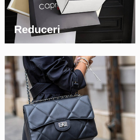
Reduceri