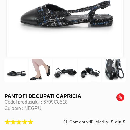
PANTOFI DECUPATI CAPRICIA
Codul produsului :
6709C8518
Culoare :
NEGRU
(1 Comentarii) Media: 5 din 5