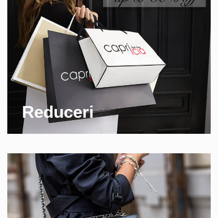
Reduceri