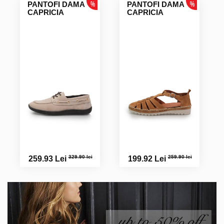
PANTOFI DAMA
PANTOFI DAMA
CAPRICIA
CAPRICIA
329.90 lei
259.90 lei
259.93 Lei
199.92 Lei