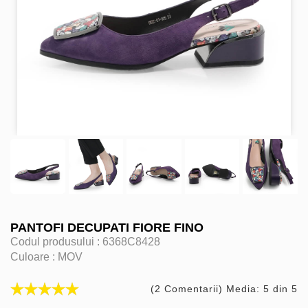
PANTOFI DECUPATI FIORE FINO
Codul produsului :
6368C8428
Culoare :
MOV
(2 Comentarii) Media: 5 din 5