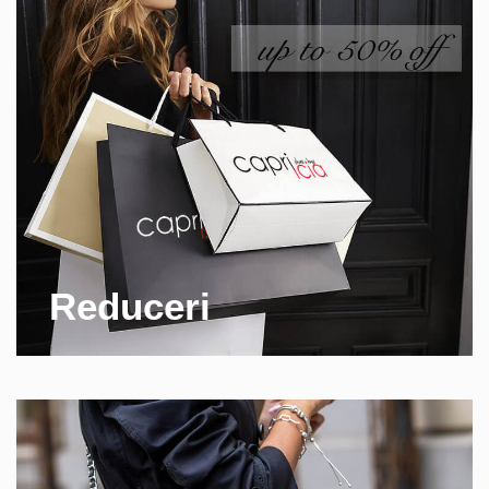
Reduceri