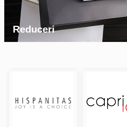
Reduceri