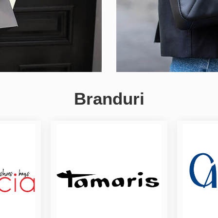
Branduri