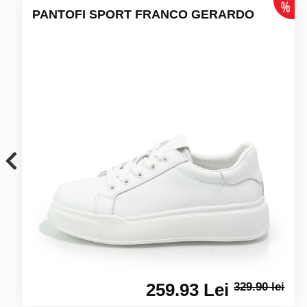
PANTOFI SPORT FRANCO GERARDO
259.93 Lei
329.90 lei