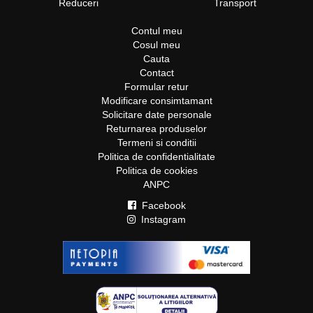
Reduceri
Transport
Contul meu
Cosul meu
Cauta
Contact
Formular retur
Modificare consimtamant
Solicitare date personale
Returnarea produselor
Termeni si conditii
Politica de confidentialitate
Politica de cookies
ANPC
Facebook
Instagram