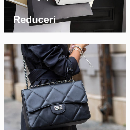
Reduceri