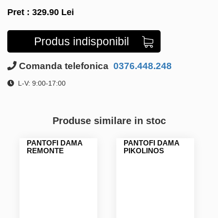
Pret :
329.90
Lei
Produs indisponibil
Comanda telefonica
0376.448.248
L-V: 9:00-17:00
Produse similare in stoc
PANTOFI DAMA
PANTOFI DAMA
REMONTE
PIKOLINOS