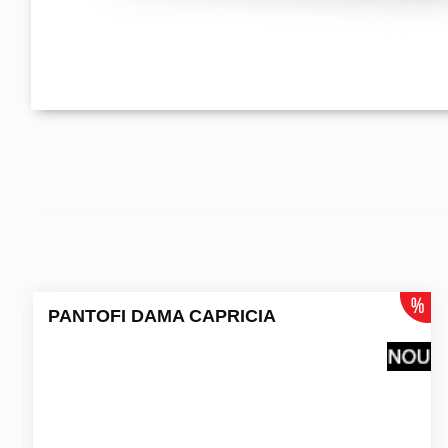
PANTOFI DAMA CAPRICIA