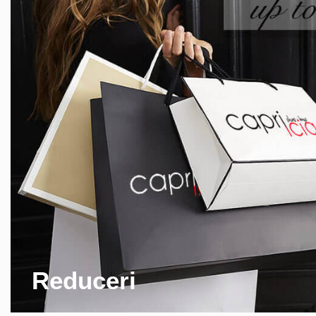
Reduceri