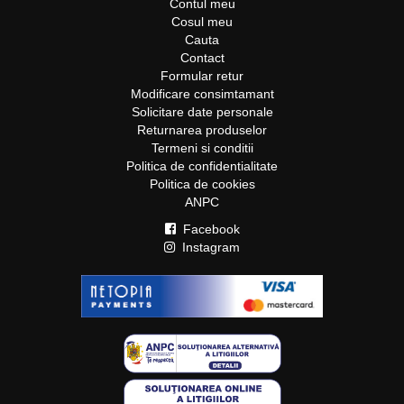
Contul meu
Cosul meu
Cauta
Contact
Formular retur
Modificare consimtamant
Solicitare date personale
Returnarea produselor
Termeni si conditii
Politica de confidentialitate
Politica de cookies
ANPC
Facebook
Instagram