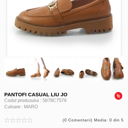
PANTOFI CASUAL LIU JO
Codul produsului :
5878C7579
Culoare :
MARO
(0 Comentarii) Media: 0 din 5