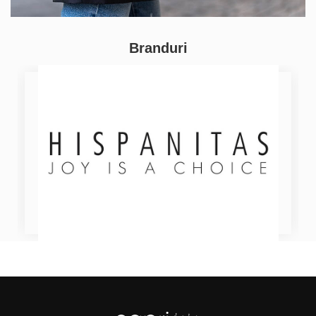
Branduri