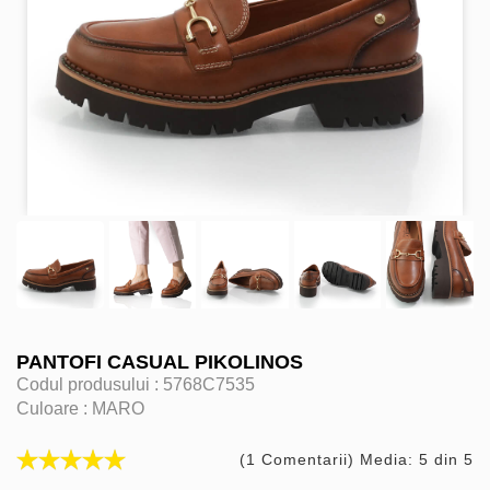
PANTOFI CASUAL PIKOLINOS
Codul produsului :
5768C7535
Culoare :
MARO
(1 Comentarii) Media: 5 din 5