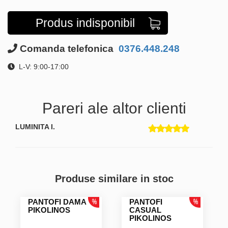
Produs indisponibil
Comanda telefonica
0376.448.248
L-V: 9:00-17:00
Pareri ale altor clienti
LUMINITA I.
Produse similare in stoc
PANTOFI DAMA
PANTOFI
PIKOLINOS
CASUAL
PIKOLINOS