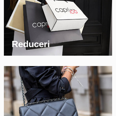
Reduceri