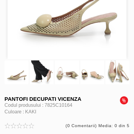
PANTOFI DECUPATI VICENZA
Codul produsului :
7825C10164
Culoare :
KAKI
(0 Comentarii) Media: 0 din 5