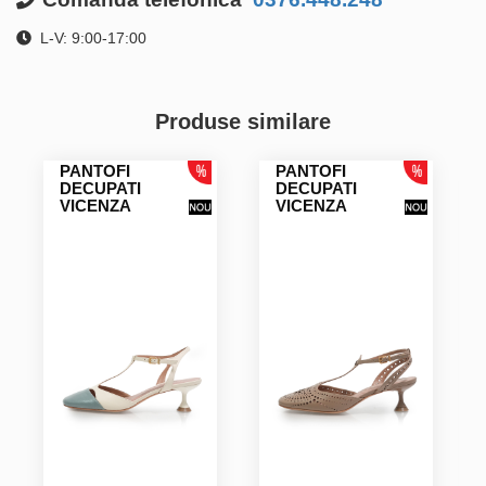
L-V: 9:00-17:00
Produse similare
PANTOFI
PANTOFI
DECUPATI
DECUPATI
VICENZA
VICENZA