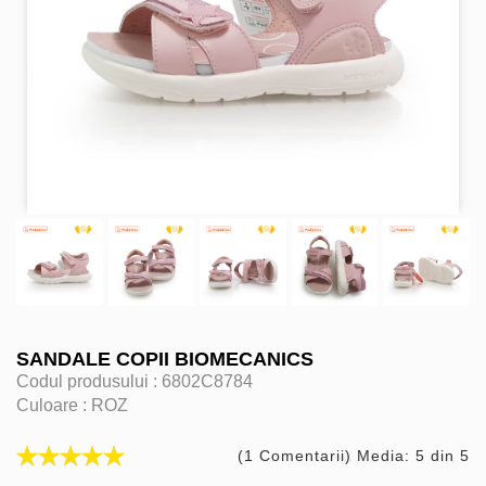
SANDALE COPII BIOMECANICS
Codul produsului :
6802C8784
Culoare :
ROZ
(1 Comentarii) Media: 5 din 5