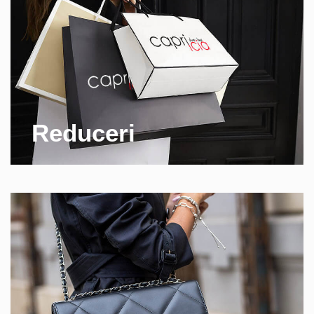
Reduceri