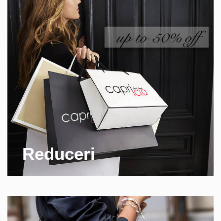
Reduceri