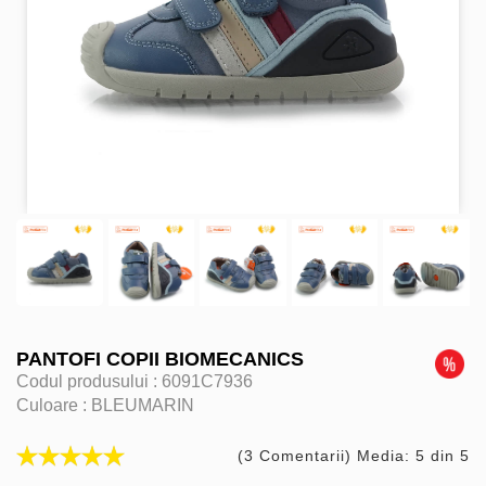
PANTOFI COPII BIOMECANICS
Codul produsului :
6091C7936
Culoare :
BLEUMARIN
(3 Comentarii) Media: 5 din 5