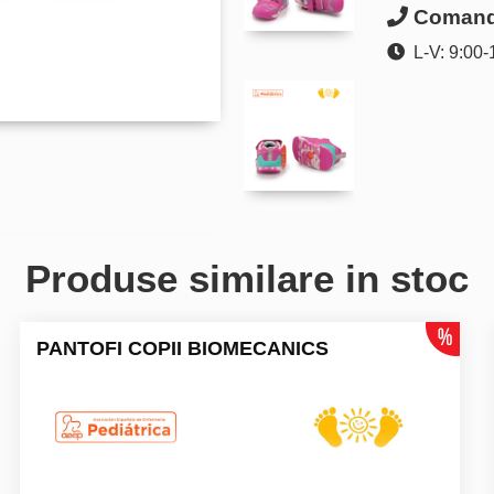
Comanda
L-V: 9:00-
Produse similare in stoc
PANTOFI COPII BIOMECANICS