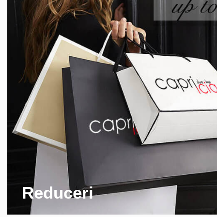
Reduceri