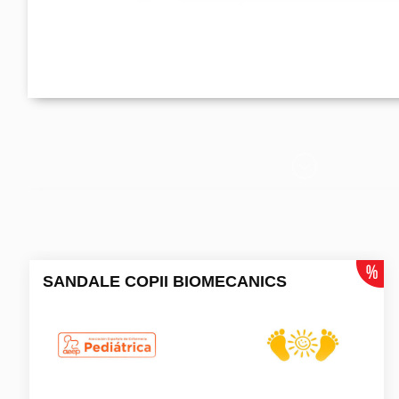
SANDALE COPII BIOMECANICS