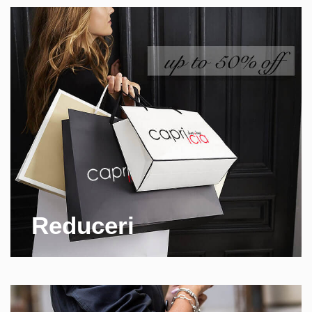
Reduceri