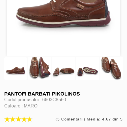
PANTOFI BARBATI PIKOLINOS
Codul produsului :
6603C8560
Culoare :
MARO
(3 Comentarii) Media: 4.67 din 5