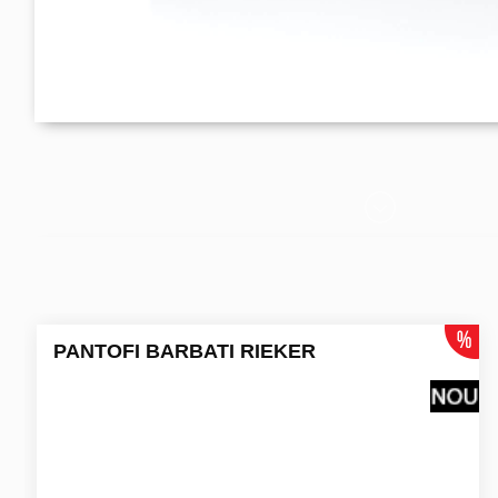
PANTOFI BARBATI RIEKER