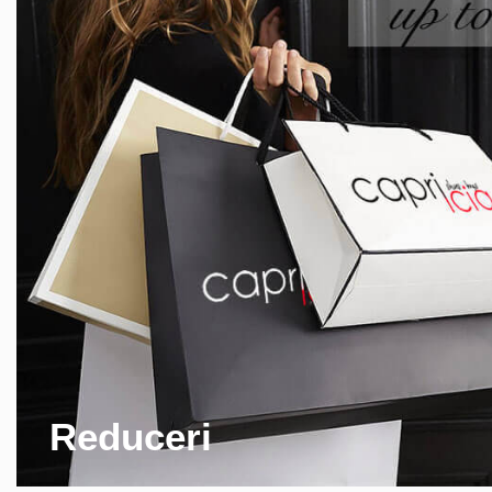
Reduceri