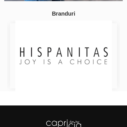
Branduri