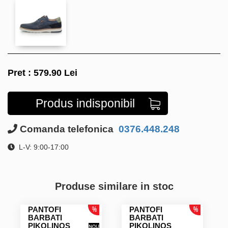
Pret :
579.90
Lei
Produs indisponibil
Comanda telefonica
0376.448.248
L-V: 9:00-17:00
Produse similare in stoc
PANTOFI
PANTOFI
BARBATI
BARBATI
PIKOLINOS
PIKOLINOS