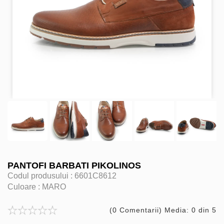
PANTOFI BARBATI PIKOLINOS
Codul produsului :
6601C8612
Culoare :
MARO
(0 Comentarii) Media: 0 din 5