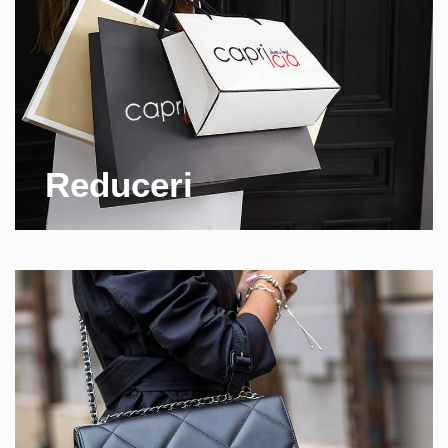
Reduceri