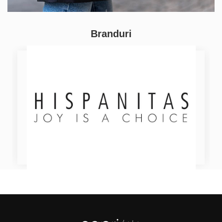
Branduri