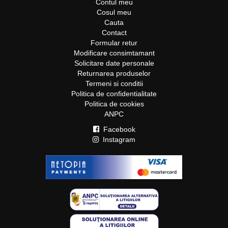
Contul meu
Cosul meu
Cauta
Contact
Formular retur
Modificare consimtamant
Solicitare date personale
Returnarea produselor
Termeni si conditii
Politica de confidentialitate
Politica de cookies
ANPC
Facebook
Instagram