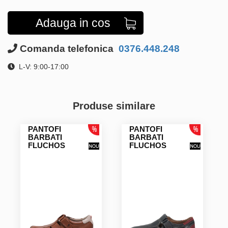
Adauga in cos
Comanda telefonica
0376.448.248
L-V: 9:00-17:00
Produse similare
PANTOFI
PANTOFI
BARBATI
BARBATI
FLUCHOS
FLUCHOS