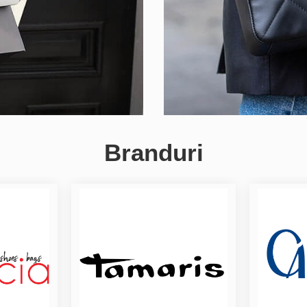
Branduri