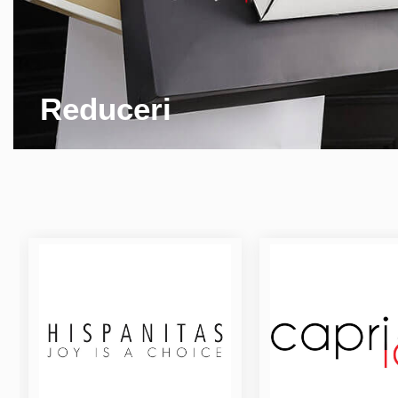
Reduceri