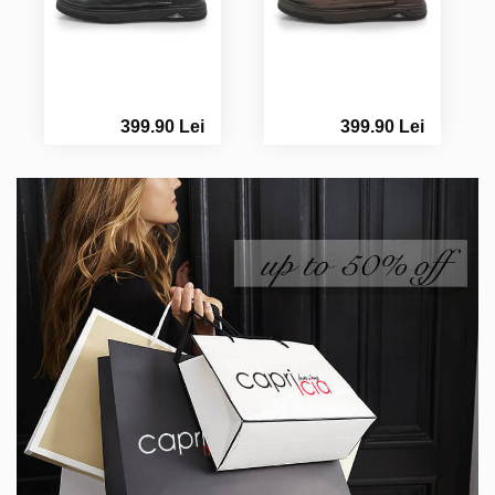
399.90 Lei
399.90 Lei