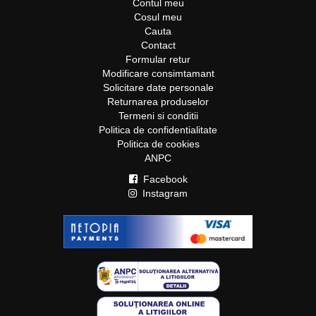
Contul meu
Cosul meu
Cauta
Contact
Formular retur
Modificare consimtamant
Solicitare date personale
Returnarea produselor
Termeni si conditii
Politica de confidentialitate
Politica de cookies
ANPC
Facebook
Instagram