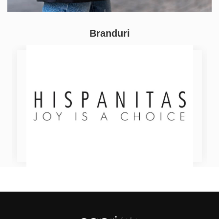
Branduri