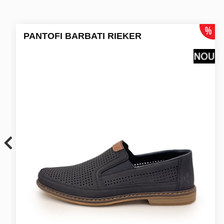
PANTOFI BARBATI RIEKER