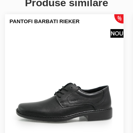
Produse similare
PANTOFI BARBATI RIEKER