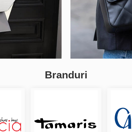
Branduri