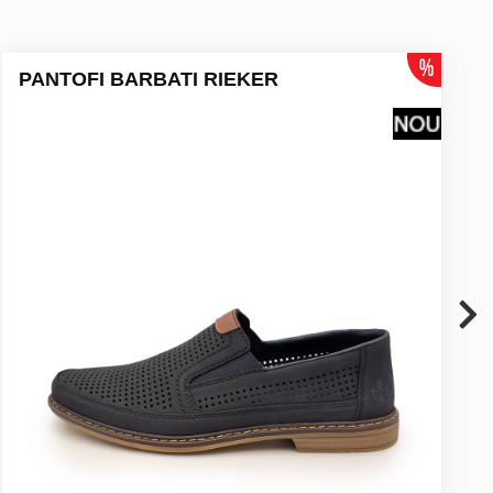
PANTOFI BARBATI RIEKER