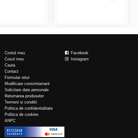
Contul meu
Facebook
Cosul meu
Instagram
Cauta
Contact
Formular retur
Modificare consimtamant
Solicitare date personale
Returnarea produselor
Termeni si conditii
Politica de confidentialitate
Politica de cookies
ANPC