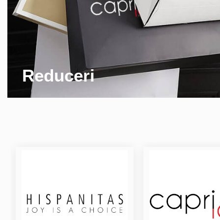
Reduceri