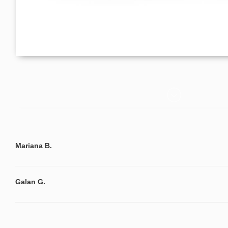
Mariana B.
Galan G.