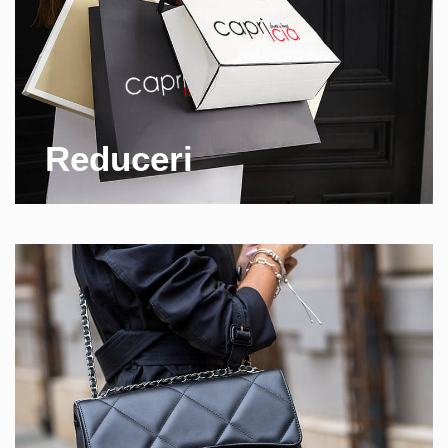
Reduceri