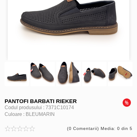
PANTOFI BARBATI RIEKER
Codul produsului :
7371C10174
Culoare :
BLEUMARIN
(0 Comentarii) Media: 0 din 5