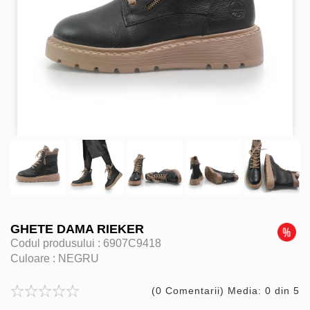
GHETE DAMA RIEKER
Codul produsului :
6907C9418
Culoare :
NEGRU
(0 Comentarii) Media: 0 din 5