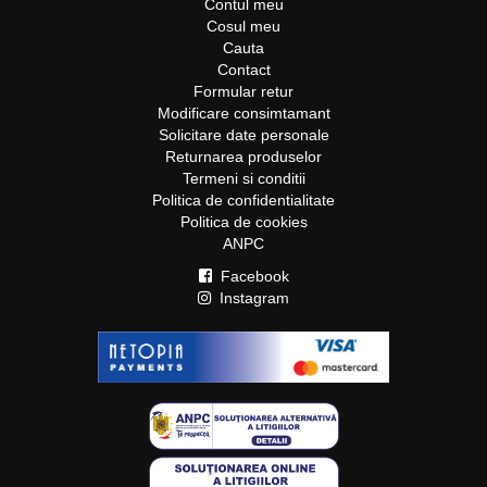
Contul meu
Cosul meu
Cauta
Contact
Formular retur
Modificare consimtamant
Solicitare date personale
Returnarea produselor
Termeni si conditii
Politica de confidentialitate
Politica de cookies
ANPC
Facebook
Instagram