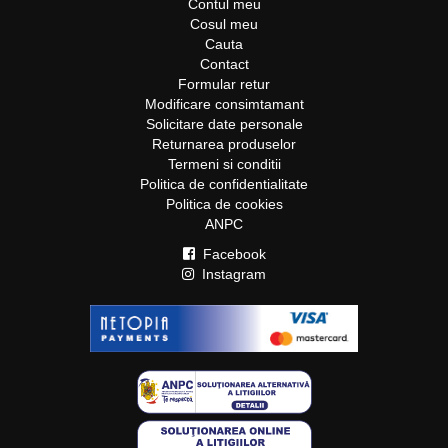
Contul meu
Cosul meu
Cauta
Contact
Formular retur
Modificare consimtamant
Solicitare date personale
Returnarea produselor
Termeni si conditii
Politica de confidentialitate
Politica de cookies
ANPC
Facebook
Instagram