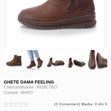
GHETE DAMA FEELING
Codul produsului :
5816C7627
Culoare :
MARO
(0 Comentarii) Media: 0 din 5