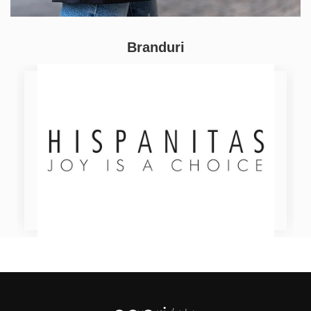
Branduri