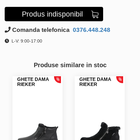
Produs indisponibil
Comanda telefonica
0376.448.248
L-V: 9:00-17:00
Produse similare in stoc
GHETE DAMA
GHETE DAMA
RIEKER
RIEKER