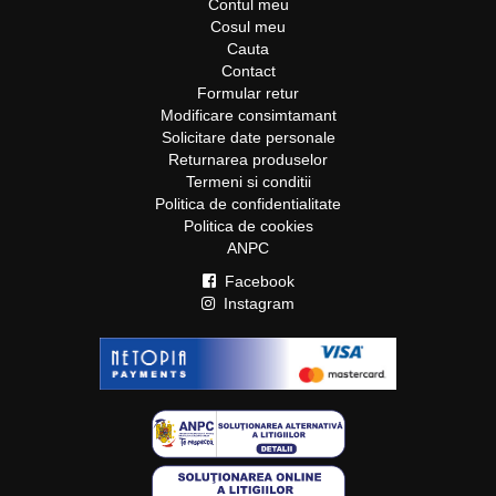
Contul meu
Cosul meu
Cauta
Contact
Formular retur
Modificare consimtamant
Solicitare date personale
Returnarea produselor
Termeni si conditii
Politica de confidentialitate
Politica de cookies
ANPC
Facebook
Instagram