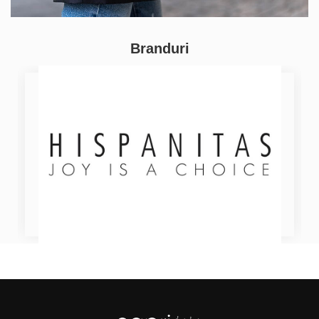
Branduri