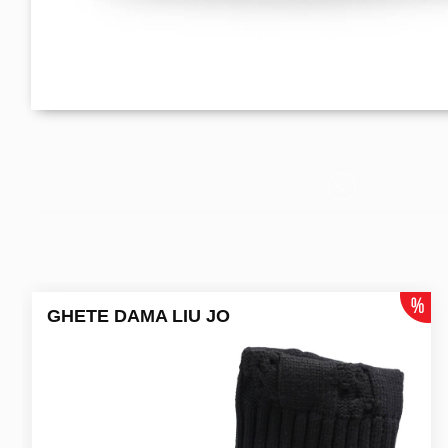
GHETE DAMA LIU JO