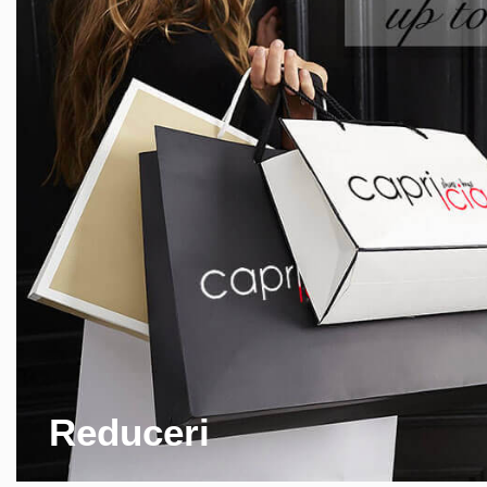
Reduceri