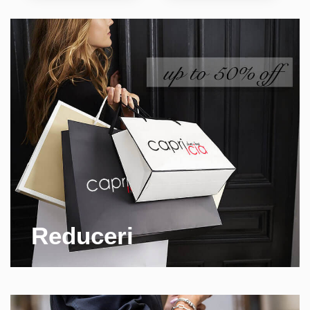
Reduceri