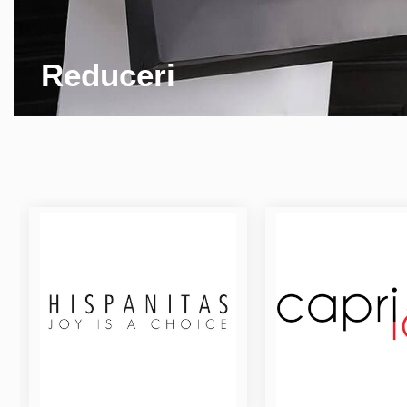
Reduceri