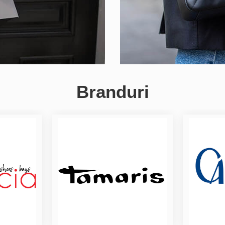
Branduri