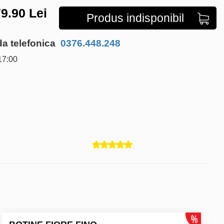
9.90
Lei
Produs indisponibil
 telefonica
0376.448.248
17:00