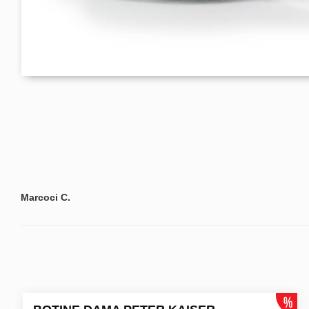
Marcoci C.