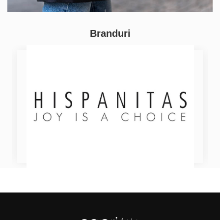
Branduri