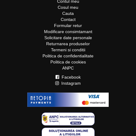
Contul meu
Cosul meu
Cauta
Contact
Formular retur
Modificare consimtamant
Solicitare date personale
Returnarea produselor
Termeni si conditii
Politica de confidentialitate
Politica de cookies
ANPC
Facebook
Instagram