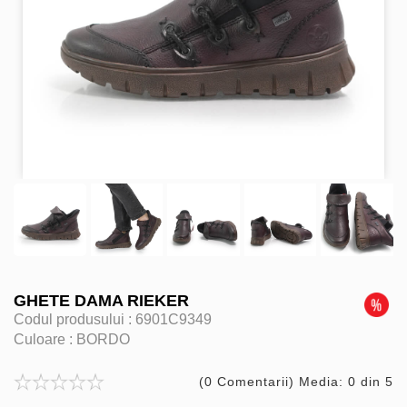
GHETE DAMA RIEKER
Codul produsului :
6901C9349
Culoare :
BORDO
(0 Comentarii) Media: 0 din 5