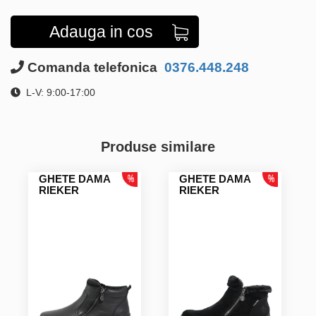
Adauga in cos
Comanda telefonica
0376.448.248
L-V: 9:00-17:00
Produse similare
GHETE DAMA
GHETE DAMA
RIEKER
RIEKER