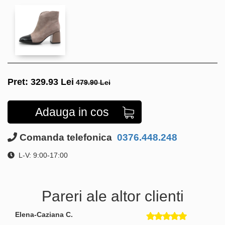
Pret:
329.93
Lei
479.90 Lei
Adauga in cos
Comanda telefonica
0376.448.248
L-V: 9:00-17:00
Pareri ale altor clienti
Elena-Caziana C.