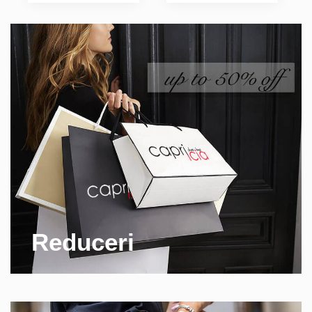
Reduceri