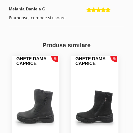
Melania Daniela G.
Frumoase, comode si usoare.
Produse similare
GHETE DAMA
GHETE DAMA
CAPRICE
CAPRICE