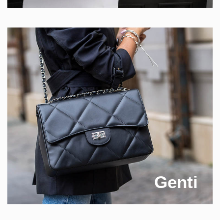
Genti