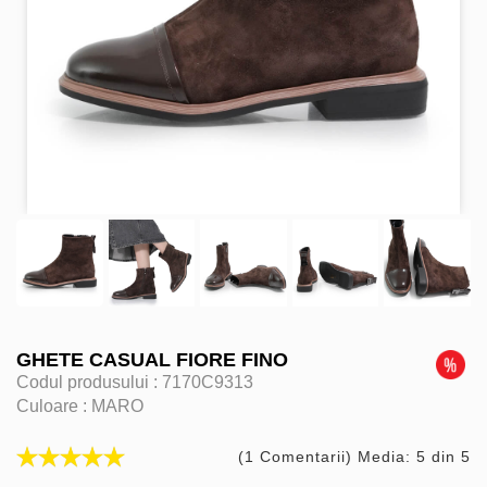
GHETE CASUAL FIORE FINO
Codul produsului :
7170C9313
Culoare :
MARO
(1 Comentarii) Media: 5 din 5