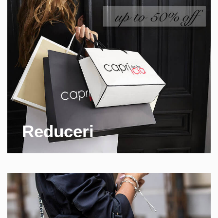
Reduceri