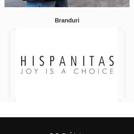
Branduri