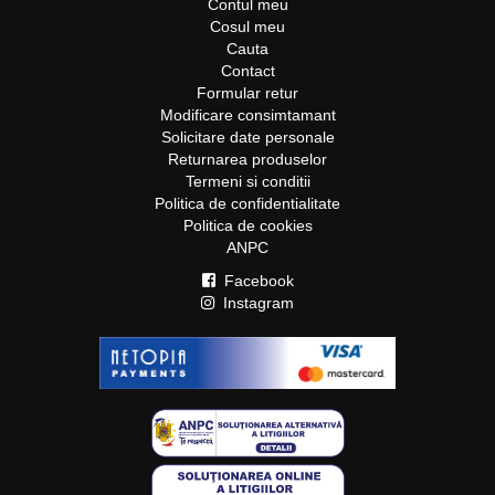
Contul meu
Cosul meu
Cauta
Contact
Formular retur
Modificare consimtamant
Solicitare date personale
Returnarea produselor
Termeni si conditii
Politica de confidentialitate
Politica de cookies
ANPC
Facebook
Instagram