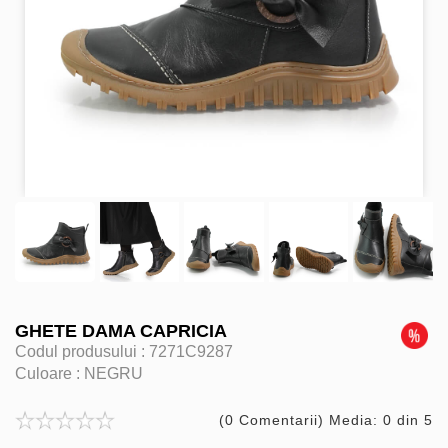
GHETE DAMA CAPRICIA
Codul produsului :
7271C9287
Culoare :
NEGRU
(0 Comentarii) Media: 0 din 5