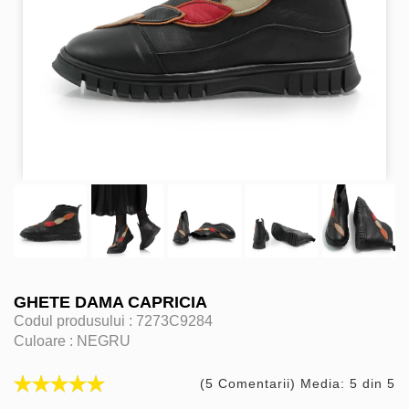
GHETE DAMA CAPRICIA
Codul produsului :
7273C9284
Culoare :
NEGRU
(5 Comentarii) Media: 5 din 5