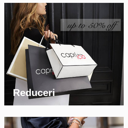
Reduceri