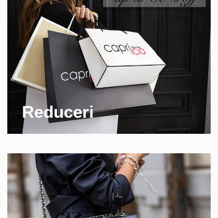
Reduceri