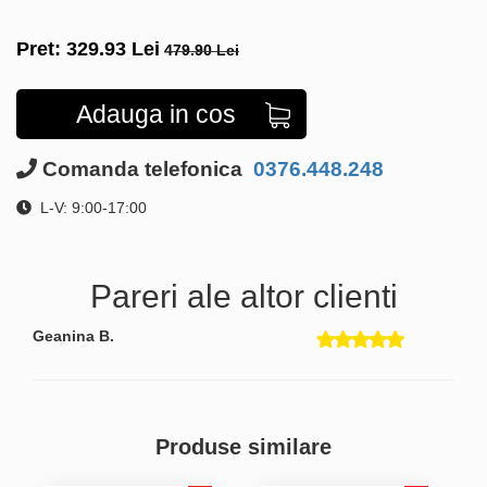
Pret:
329.93
Lei
479.90 Lei
Adauga in cos
Comanda telefonica
0376.448.248
L-V: 9:00-17:00
Pareri ale altor clienti
Geanina B.
Produse similare