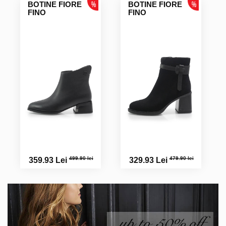
BOTINE FIORE
BOTINE FIORE
FINO
FINO
499.90 lei
479.90 lei
359.93 Lei
329.93 Lei