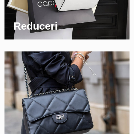
Reduceri