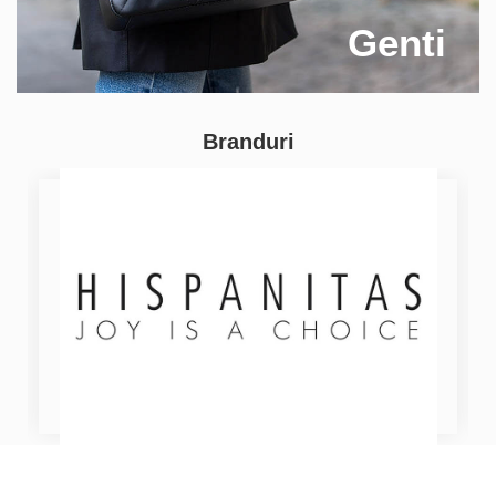
Genti
Branduri