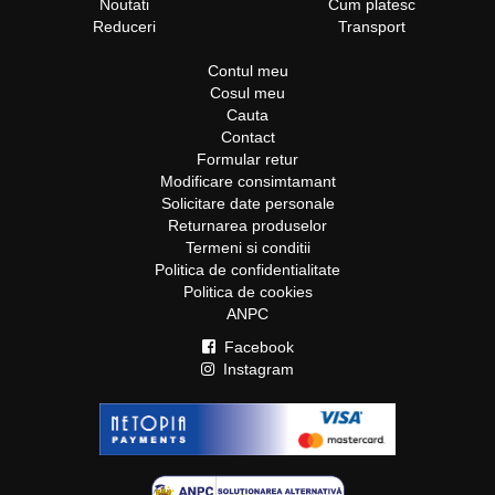
Noutati
Cum platesc
Reduceri
Transport
Contul meu
Cosul meu
Cauta
Contact
Formular retur
Modificare consimtamant
Solicitare date personale
Returnarea produselor
Termeni si conditii
Politica de confidentialitate
Politica de cookies
ANPC
Facebook
Instagram