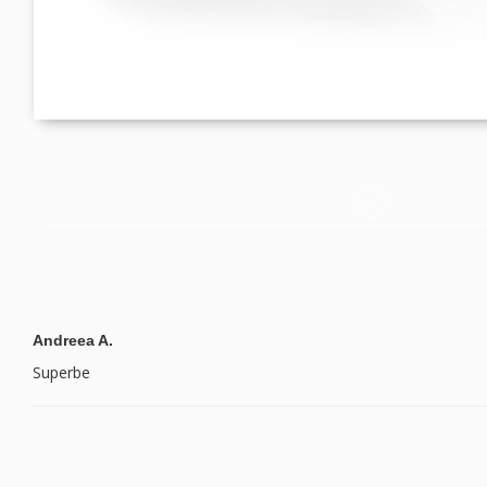
Andreea A.
Superbe