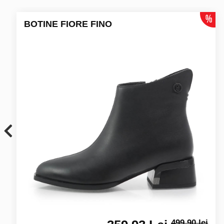
BOTINE FIORE FINO
499.90 lei