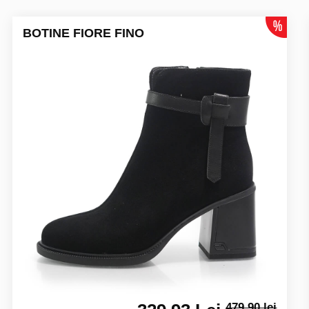
BOTINE FIORE FINO
479.90 lei