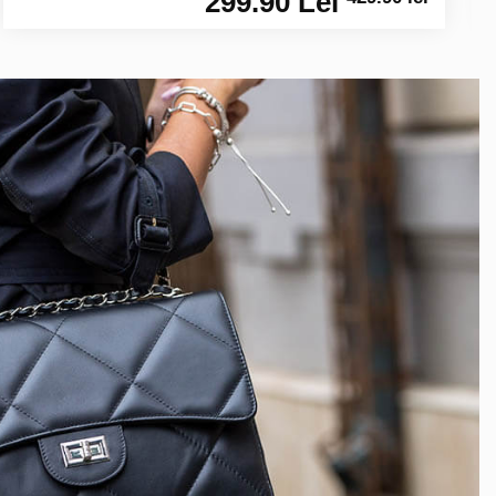
299.90 Lei