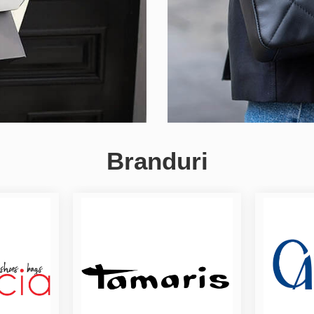
Branduri