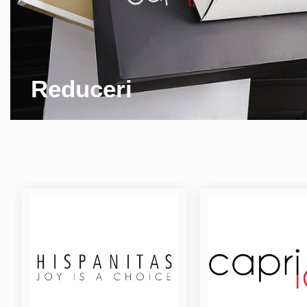
Reduceri