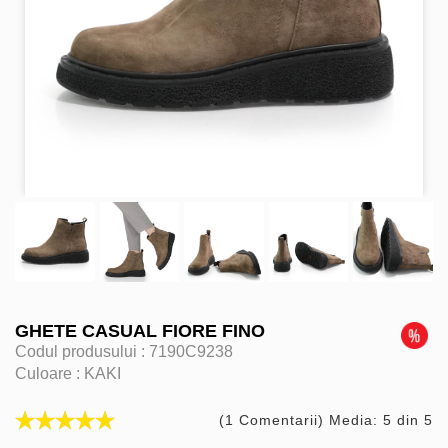
GHETE CASUAL FIORE FINO
Codul produsului :
7190C9238
Culoare :
KAKI
(1 Comentarii) Media: 5 din 5