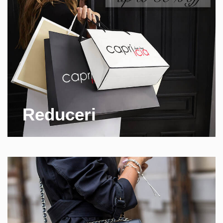
Reduceri