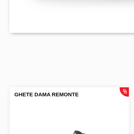
GHETE DAMA REMONTE