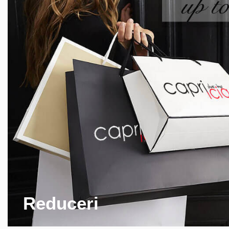
Reduceri