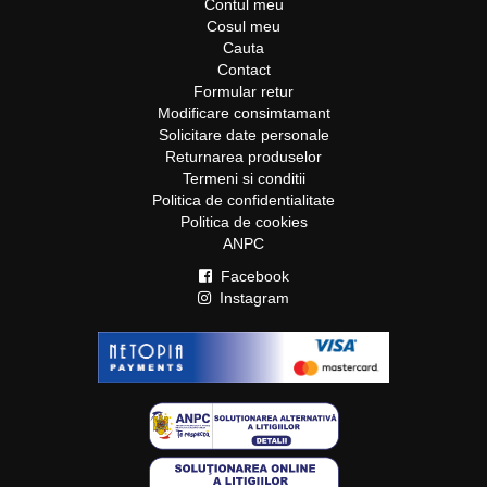
Contul meu
Cosul meu
Cauta
Contact
Formular retur
Modificare consimtamant
Solicitare date personale
Returnarea produselor
Termeni si conditii
Politica de confidentialitate
Politica de cookies
ANPC
Facebook
Instagram