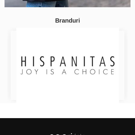
Branduri