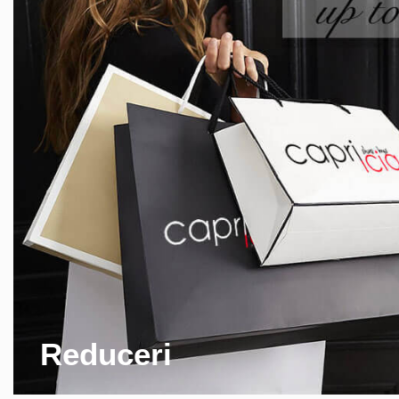
Reduceri