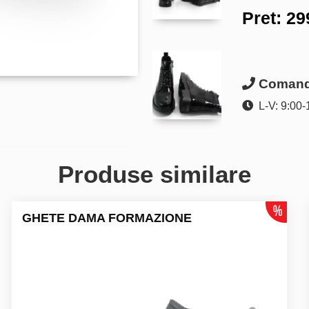
Pret:
29
Comanda
L-V: 9:00-
Produse similare
GHETE DAMA FORMAZIONE