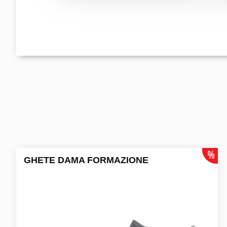
GHETE DAMA FORMAZIONE