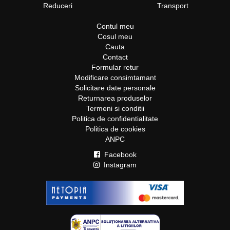
Reduceri
Transport
Contul meu
Cosul meu
Cauta
Contact
Formular retur
Modificare consimtamant
Solicitare date personale
Returnarea produselor
Termeni si conditii
Politica de confidentialitate
Politica de cookies
ANPC
Facebook
Instagram