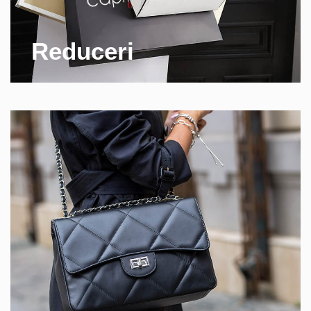
Reduceri