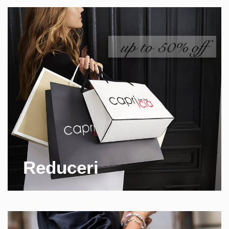
Reduceri