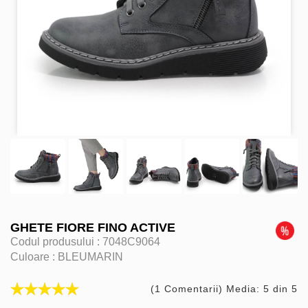
GHETE FIORE FINO ACTIVE
Codul produsului :
7048C9064
Culoare :
BLEUMARIN
(1 Comentarii) Media: 5 din 5