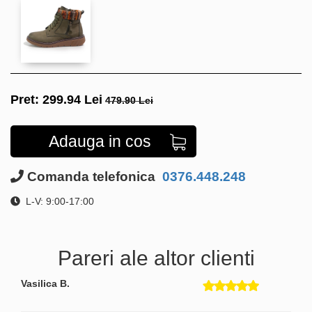
Pret:
299.94
Lei
479.90 Lei
Adauga in cos
Comanda telefonica
0376.448.248
L-V: 9:00-17:00
Pareri ale altor clienti
Vasilica B.