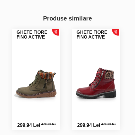
Produse similare
GHETE FIORE
GHETE FIORE
FINO ACTIVE
FINO ACTIVE
479.90 lei
479.90 lei
299.94 Lei
299.94 Lei