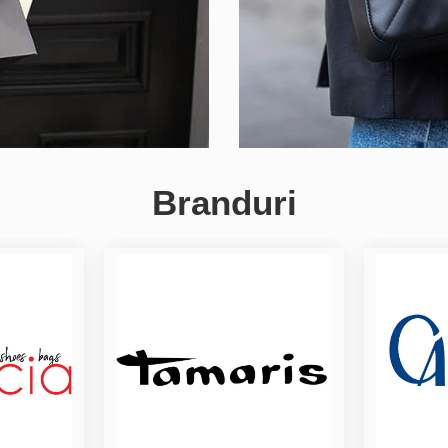
Branduri