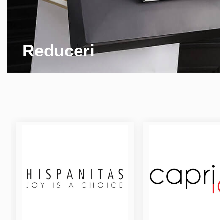
Reduceri