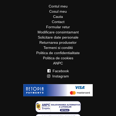
Contul meu
Cosul meu
Cauta
Contact
Formular retur
Modificare consimtamant
Solicitare date personale
Returnarea produselor
Termeni si conditii
Politica de confidentialitate
Politica de cookies
ANPC
Facebook
Instagram