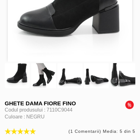
GHETE DAMA FIORE FINO
Codul produsului :
7110C9044
Culoare :
NEGRU
(1 Comentarii) Media: 5 din 5