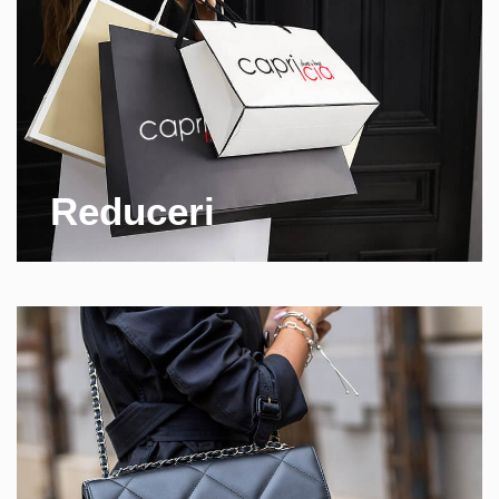
Reduceri