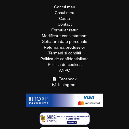
Contul meu
Cosul meu
Cauta
Contact
Formular retur
Modificare consimtamant
Solicitare date personale
Returnarea produselor
Termeni si conditii
Politica de confidentialitate
Politica de cookies
ANPC
Facebook
Instagram