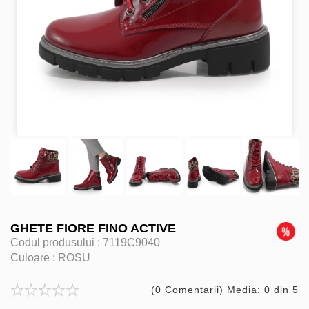
GHETE FIORE FINO ACTIVE
Codul produsului :
7119C9040
Culoare :
ROSU
(0 Comentarii) Media: 0 din 5