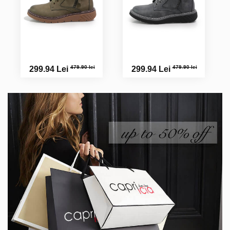
479.90 lei
479.90 lei
299.94 Lei
299.94 Lei