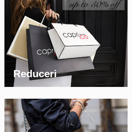
Reduceri