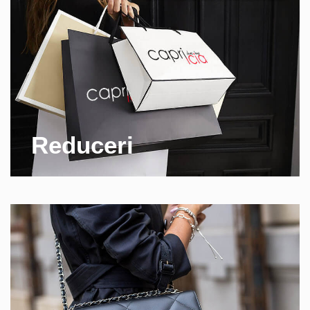
Reduceri