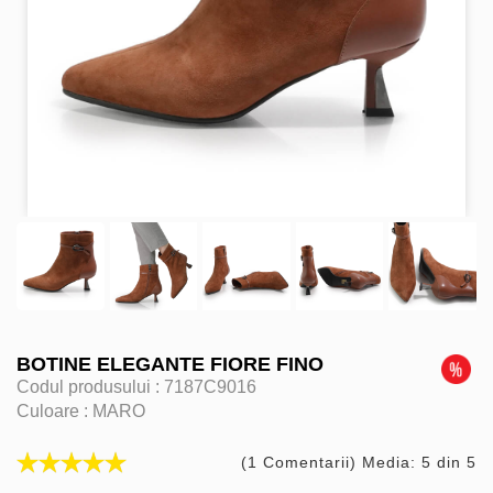
BOTINE ELEGANTE FIORE FINO
Codul produsului :
7187C9016
Culoare :
MARO
(1 Comentarii) Media: 5 din 5